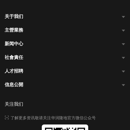
关于我们
主營業務
新闻中心
社會責任
人才招聘
信息公開
关注我们
了解更多资讯敬请关注华润隆地官方微信公众号